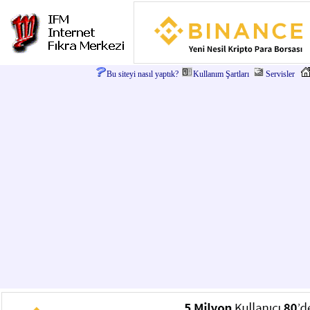
Bu siteyi nasıl yaptık?
Kullanım Şartları
Servisler