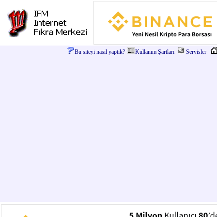
Bu siteyi nasıl yaptık?
Kullanım Şartları
Servisler