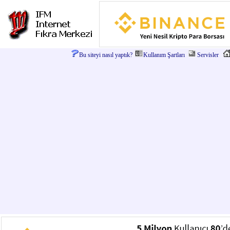
Bu siteyi nasıl yaptık?
Kullanım Şartları
Servisler