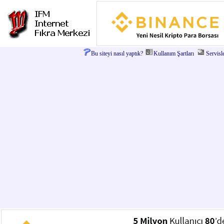
Bu siteyi nasıl yaptık?
Kullanım Şartları
Servisl