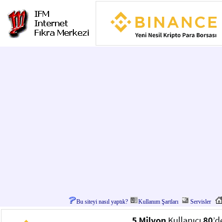
Bu siteyi nasıl yaptık?
Kullanım Şartları
Servisler