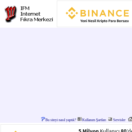
Bu siteyi nasıl yaptık?
Kullanım Şartları
Servisler