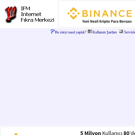
Bu siteyi nasıl yaptık?
Kullanım Şartları
Servisl