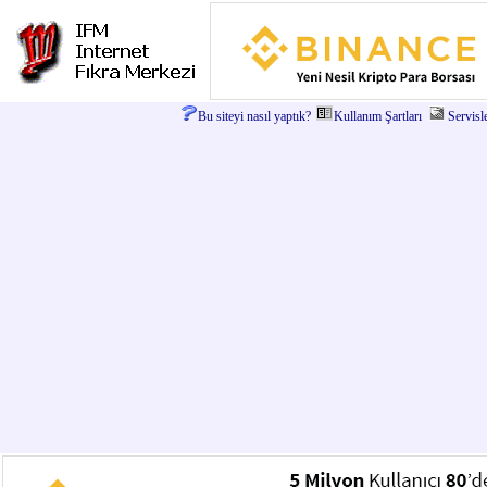
Bu siteyi nasıl yaptık?
Kullanım Şartları
Servisl