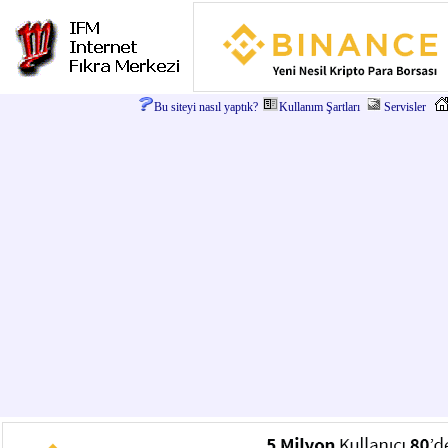
Bu siteyi nasıl yaptık?
Kullanım Şartları
Servisler