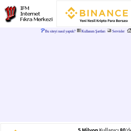
Bu siteyi nasıl yaptık?
Kullanım Şartları
Servisler