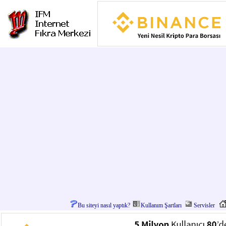
Bu siteyi nasıl yaptık?
Kullanım Şartları
Servisler