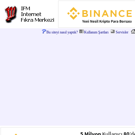
Bu siteyi nasıl yaptık?
Kullanım Şartları
Servisler