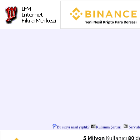
Bu siteyi nasıl yaptık?
Kullanım Şartları
Servisl