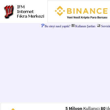
Bu siteyi nasıl yaptık?
Kullanım Şartları
Servisl