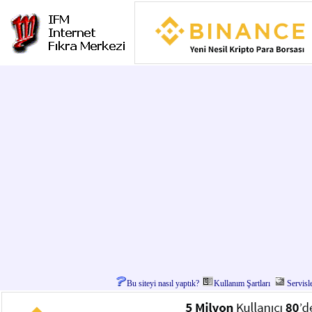
Bu siteyi nasıl yaptık?
Kullanım Şartları
Servisl